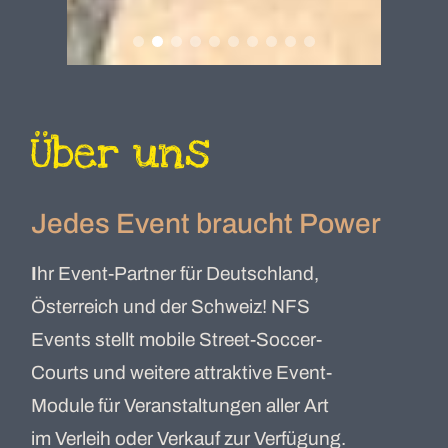
Über uns
Jedes Event braucht Power
I
hr Event-Partner für Deutschland,
Österreich und der Schweiz! NFS
Events stellt mobile Street-Soccer-
Courts und weitere attraktive Event-
Module für Veranstaltungen aller Art
im Verleih oder Verkauf zur Verfügung.