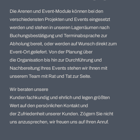
Die Arenen und Event-Module können bei den
verschiedensten Projekten und Events eingesetzt
werden und stehen in unseren Lagerräumen nach
Buchungsbestätigung und Terminabsprache zur
Abholung bereit, oder werden auf Wunsch direkt zum
Event-Ort geliefert. Von der Planung über
die Organisation bis hin zur Durchführung und
Nachbereitung Ihres Events stehen wir Ihnen mit
unserem Team mit Rat und Tat zur Seite.
Wir beraten unsere
Kunden fachkundig und ehrlich und legen größten
Wert auf den persönlichen Kontakt und
der Zufriedenheit unserer Kunden. Zögern Sie nicht
uns anzusprechen, wir freuen uns auf Ihren Anruf.