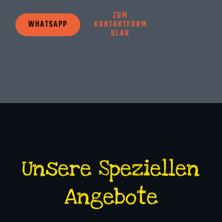
ZUM
WHATSAPP
KONTAKTFORM
ULAR
Unsere Speziellen
Angebote